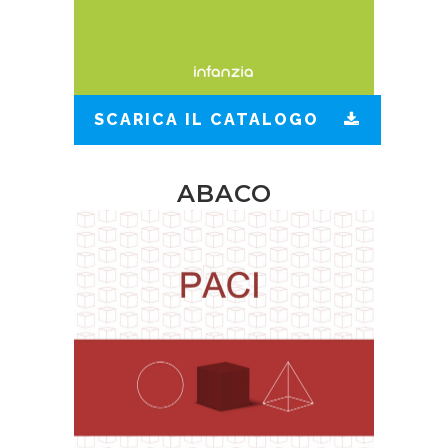
SCARICA IL CATALOGO
ABACO