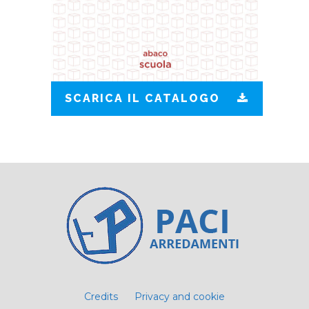
SCARICA IL CATALOGO
Credits
Privacy and cookie