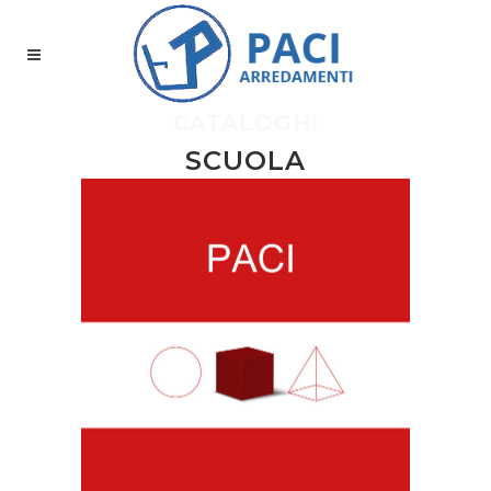
CATALOGHI
SCUOLA