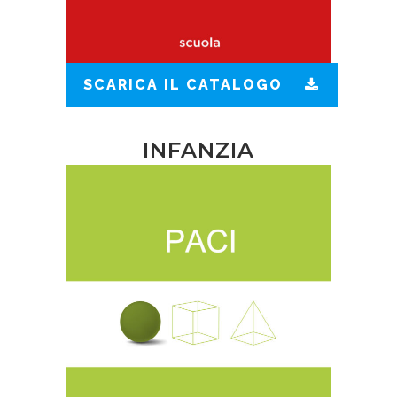
SCARICA IL CATALOGO
INFANZIA