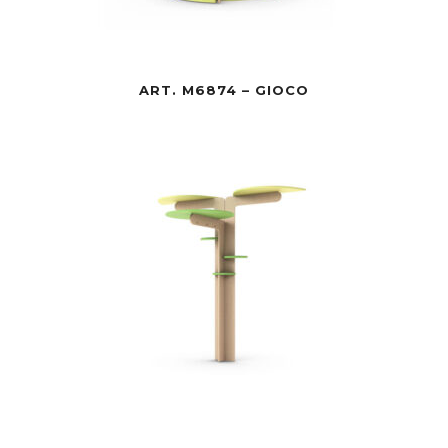
ART. M6874 – GIOCO