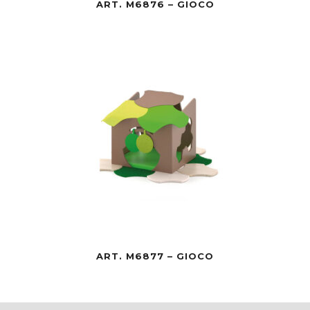
ART. M6876 – GIOCO
ART. M6877 – GIOCO