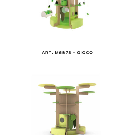
ART. M6873 – GIOCO