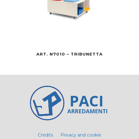
ART. N7010 – TRIBUNETTA
Credits
Privacy and cookie