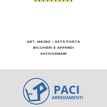
ART. M6280 – ASTA PORTA
BICCHIERI E APPENDI
ASCIUGAMANI