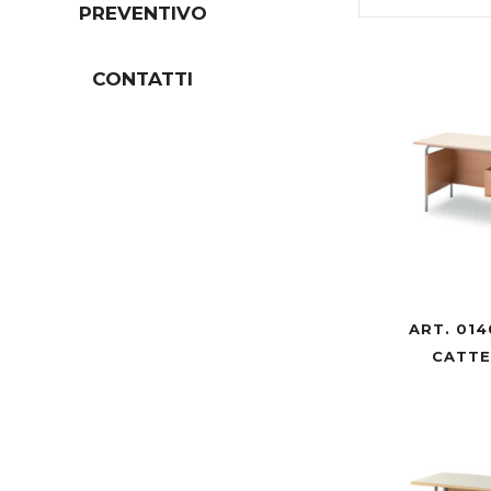
PREVENTIVO
CONTATTI
ART. 014
CATT