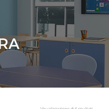
RA
Visualizzazione di 6 risultati