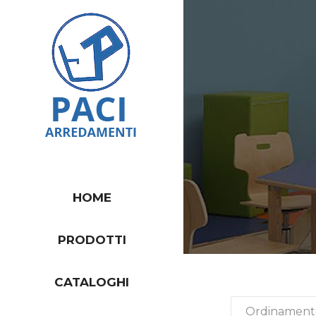
HOME
PRODOTTI
CATALOGHI