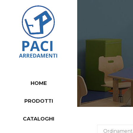
HOME
PRODOTTI
CATALOGHI