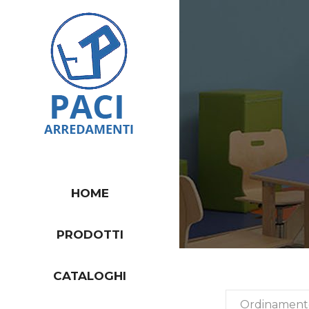
HOME
PRODOTTI
CATALOGHI