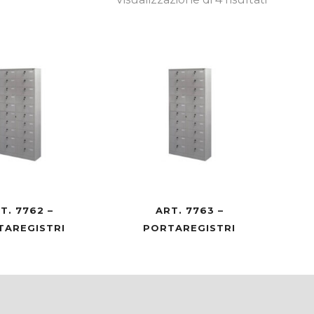
T. 7762 –
ART. 7763 –
TAREGISTRI
PORTAREGISTRI