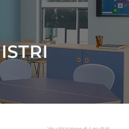
ISTRI
Visualizzazione di 4 risultati