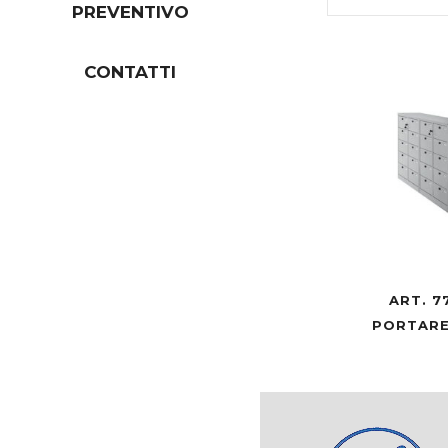
PREVENTIVO
CONTATTI
ART. 7
PORTARE