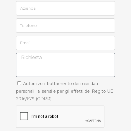
Autorizzo il trattamento dei miei dati
personali , ai sensi e per gli effetti del Reg.to UE
2016/679 (GDPR)