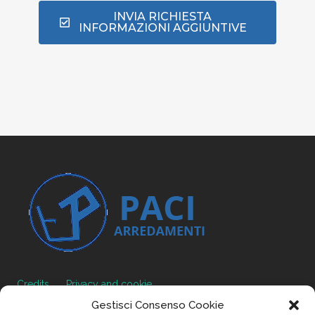
INVIA RICHIESTA
INFORMAZIONI AGGIUNTIVE
Credits
Privacy and cookie
Gestisci Consenso Cookie