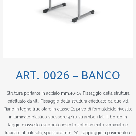
ART. 0026 – BANCO
Struttura portante in acciaio mm.40×15. Fissaggio della struttura
effettuato da viti. Fissaggio della struttura effettuato da due viti.
Piano in legno truciolare in classe E1 privo di formaldeide rivestito
in laminato plastico spessore 9/10 su ambo i lati. Il bordo in
faggio massello evaporato inserito sottolaminato verniciato e
lucidato al naturale, spessore mm. 20. L’appoggio a pavimento è