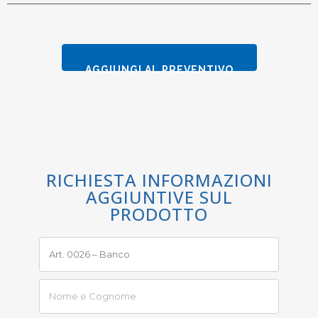
AGGIUNGI AL PREVENTIVO
RICHIESTA INFORMAZIONI
AGGIUNTIVE SUL
PRODOTTO