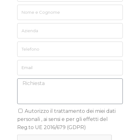
Autorizzo il trattamento dei miei dati
personali , ai sensi e per gli effetti del
Reg.to UE 2016/679 (GDPR)