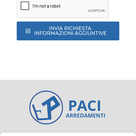
INVIA RICHIESTA
INFORMAZIONI AGGIUNTIVE