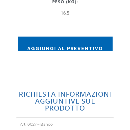
PESO (KG):
16.5
AGGIUNGI AL PREVENTIVO
RICHIESTA INFORMAZIONI
AGGIUNTIVE SUL
PRODOTTO