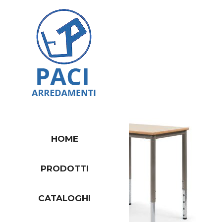
HOME
PRODOTTI
CATALOGHI