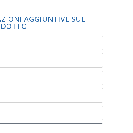
AZIONI AGGIUNTIVE SUL
ODOTTO