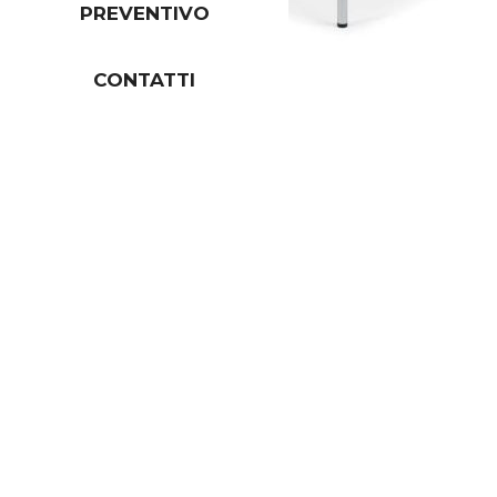
PREVENTIVO
CONTATTI