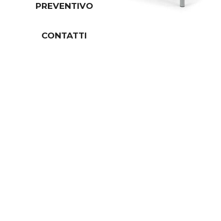
PREVENTIVO
CONTATTI