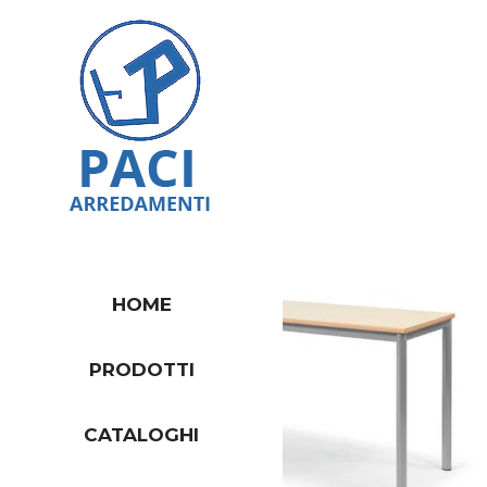
HOME
PRODOTTI
CATALOGHI