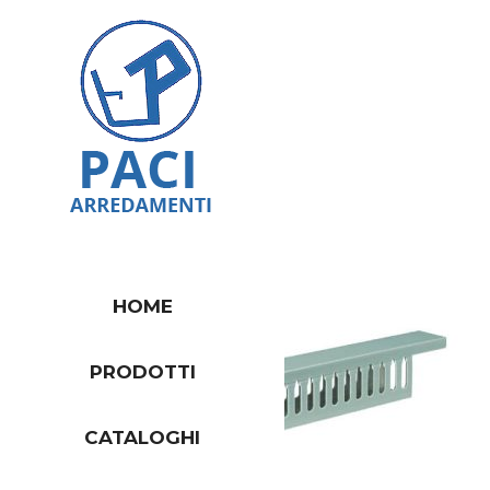
HOME
PRODOTTI
CATALOGHI