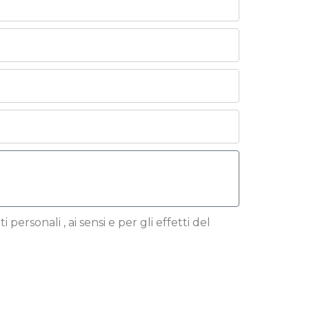
 personali , ai sensi e per gli effetti del