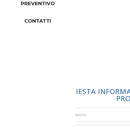
PREVENTIVO
CONTATTI
RICHIESTA INFORM
PR