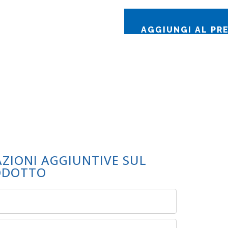
AGGIUNGI AL PR
AZIONI AGGIUNTIVE SUL
ODOTTO