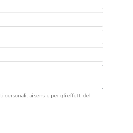
 personali , ai sensi e per gli effetti del