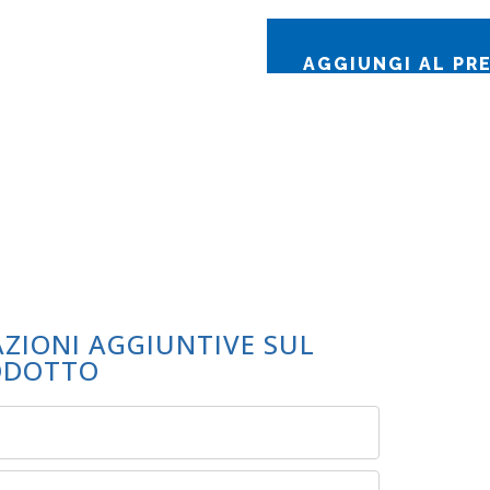
AGGIUNGI AL PR
AZIONI AGGIUNTIVE SUL
ODOTTO