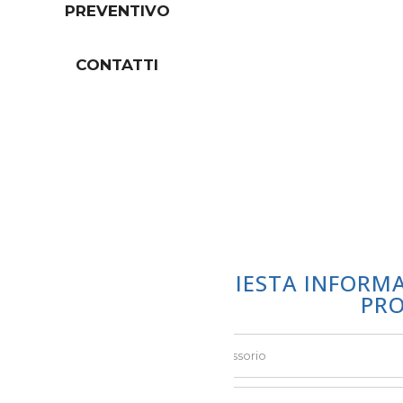
PREVENTIVO
CONTATTI
RICHIESTA INFORM
PR