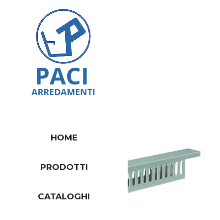
HOME
PRODOTTI
CATALOGHI