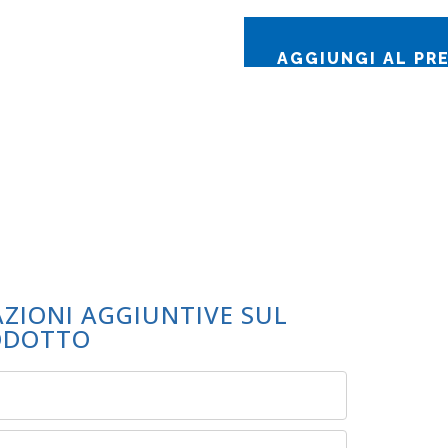
AGGIUNGI AL PR
AZIONI AGGIUNTIVE SUL
ODOTTO