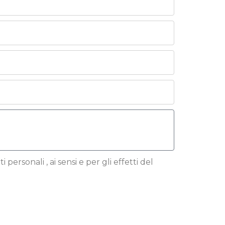
 personali , ai sensi e per gli effetti del