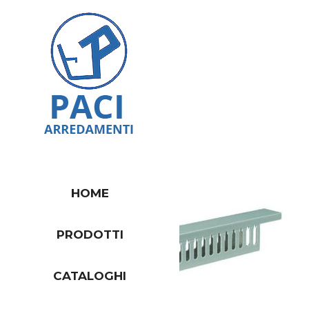
HOME
PRODOTTI
CATALOGHI