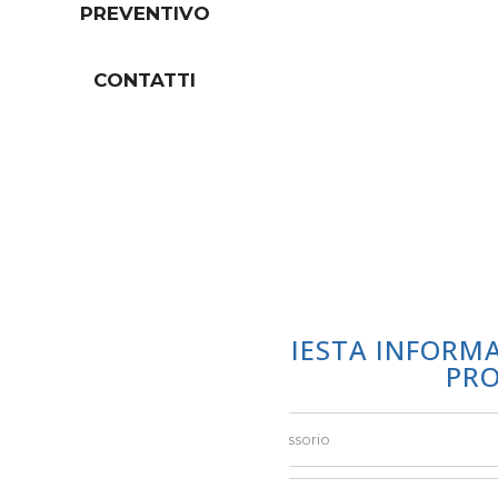
PREVENTIVO
CONTATTI
RICHIESTA INFORM
PR