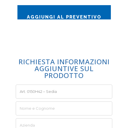
AGGIUNGI AL PREVENTIVO
RICHIESTA INFORMAZIONI
AGGIUNTIVE SUL
PRODOTTO