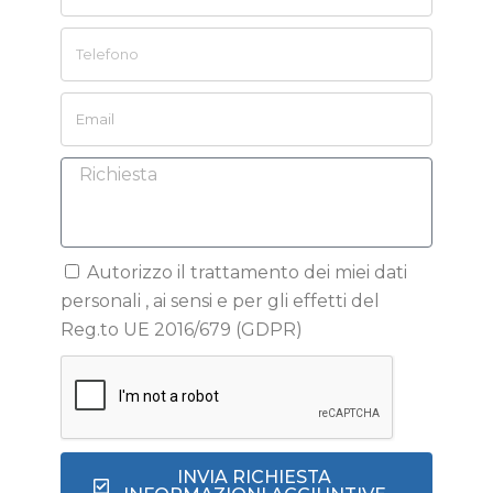
Autorizzo il trattamento dei miei dati
personali , ai sensi e per gli effetti del
Reg.to UE 2016/679 (GDPR)
INVIA RICHIESTA