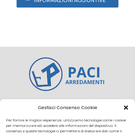
INFORMAZIONI AGGIUNTIVE
Credits
Privacy and cookie
Gestisci Consenso Cookie
Per fornire le migliori esperienze, utilizziamo tecnologie come i cookie
per memorizzare e/o accedere alle informazioni del dispositivo. Il
consenso a queste tecnologie ci permetterà di elaborare dati come il
Via Virginio 358/360