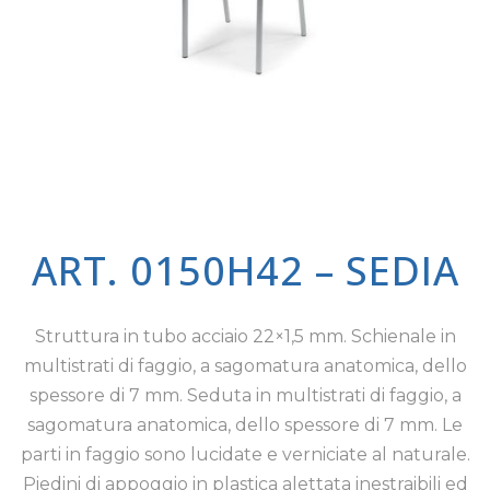
ART. 0150H42 – SEDIA
Struttura in tubo acciaio 22×1,5 mm. Schienale in
multistrati di faggio, a sagomatura anatomica, dello
spessore di 7 mm. Seduta in multistrati di faggio, a
sagomatura anatomica, dello spessore di 7 mm. Le
parti in faggio sono lucidate e verniciate al naturale.
Piedini di appoggio in plastica alettata inestraibili ed