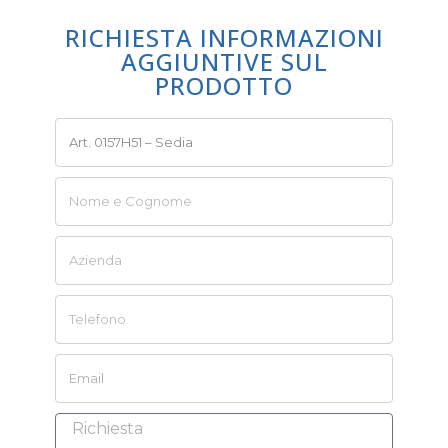
RICHIESTA INFORMAZIONI
AGGIUNTIVE SUL
PRODOTTO