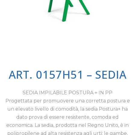
ART. 0157H51 – SEDIA
SEDIA IMPILABILE POSTURA + IN PP
Progettata per promuovere una corretta postura e
un elevato livello di comodità, la sedia Postura+ ha
dato prova di essere resistente, comoda ed
economica. La sedia, prodotta nel Regno Unito, è in
polipropilene ad alta resistenza agli urti; le gambe,