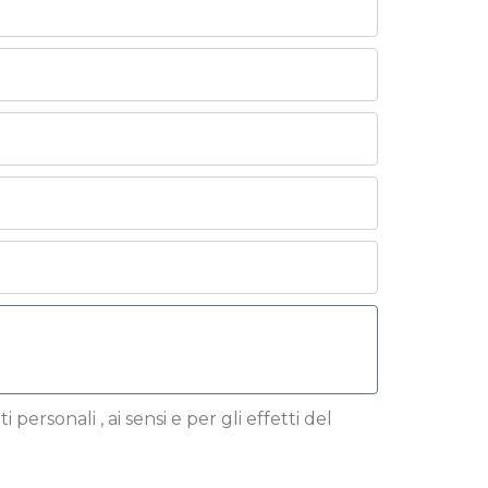
 personali , ai sensi e per gli effetti del