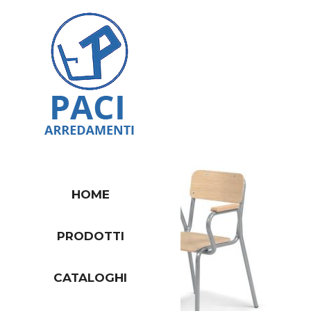
HOME
PRODOTTI
CATALOGHI