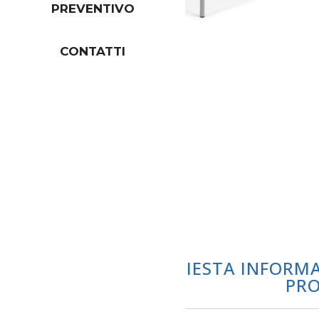
PREVENTIVO
CONTATTI
RICHIESTA INFORM
PR