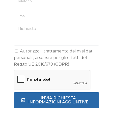
Autorizzo il trattamento dei miei dati
personali , ai sensi e per gli effetti del
Reg.to UE 2016/679 (GDPR)
INVIA RICHIESTA
INFORMAZIONI AGGIUNTIVE