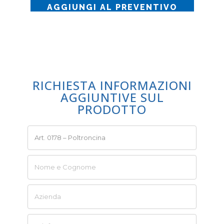
AGGIUNGI AL PREVENTIVO
RICHIESTA INFORMAZIONI
AGGIUNTIVE SUL
PRODOTTO