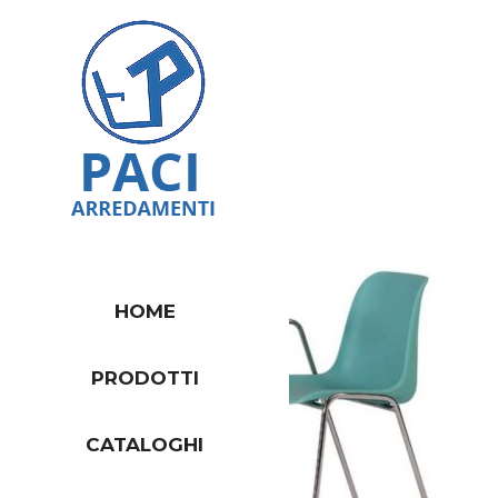
HOME
PRODOTTI
CATALOGHI