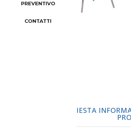
PREVENTIVO
CONTATTI
RICHIESTA INFORM
PR