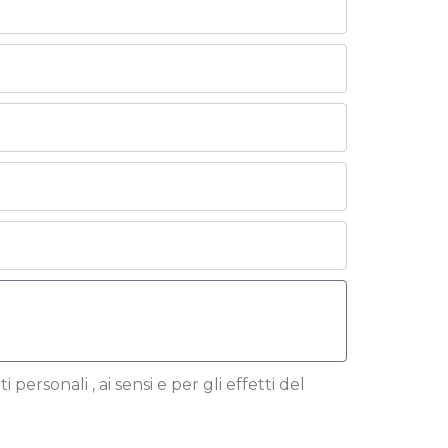
 personali , ai sensi e per gli effetti del