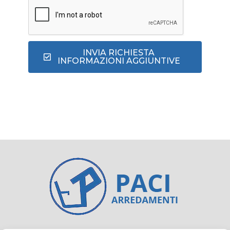
INVIA RICHIESTA
INFORMAZIONI AGGIUNTIVE