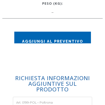
PESO (KG):
–
AGGIUNGI AL PREVENTIVO
RICHIESTA INFORMAZIONI
AGGIUNTIVE SUL
PRODOTTO