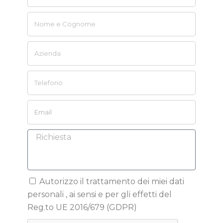
Autorizzo il trattamento dei miei dati
personali , ai sensi e per gli effetti del
Reg.to UE 2016/679 (GDPR)