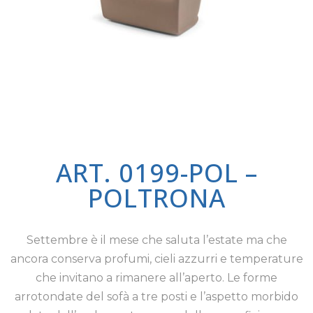
ART. 0199-POL –
POLTRONA
Settembre è il mese che saluta l’estate ma che
ancora conserva profumi, cieli azzurri e temperature
che invitano a rimanere all’aperto. Le forme
arrotondate del sofà a tre posti e l’aspetto morbido