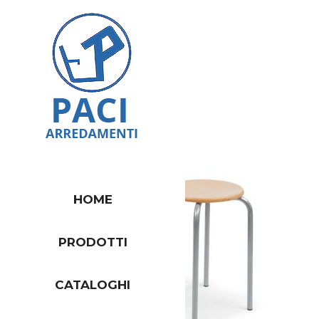
HOME
PRODOTTI
CATALOGHI