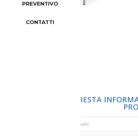
PREVENTIVO
CONTATTI
RICHIESTA INFORM
PR