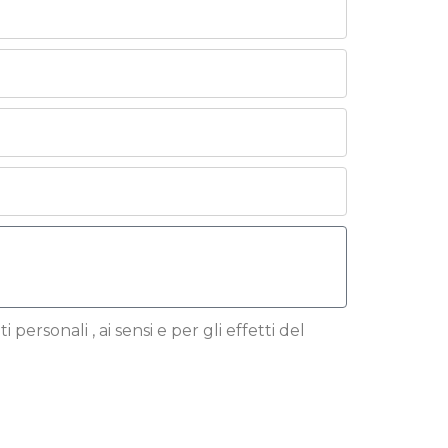
 personali , ai sensi e per gli effetti del