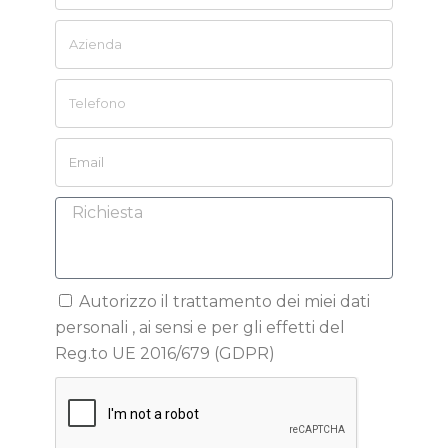
Autorizzo il trattamento dei miei dati
personali , ai sensi e per gli effetti del
Reg.to UE 2016/679 (GDPR)