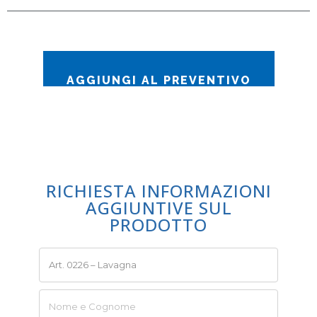
AGGIUNGI AL PREVENTIVO
RICHIESTA INFORMAZIONI
AGGIUNTIVE SUL
PRODOTTO