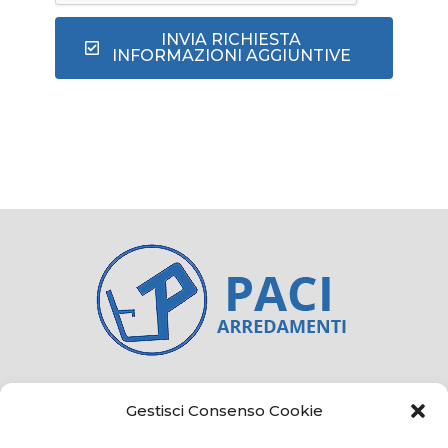
INVIA RICHIESTA
INFORMAZIONI AGGIUNTIVE
Credits
Privacy and cookie
Gestisci Consenso Cookie