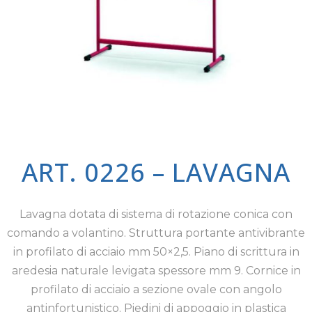
ART. 0226 – LAVAGNA
Lavagna dotata di sistema di rotazione conica con
comando a volantino. Struttura portante antivibrante
in profilato di acciaio mm 50×2,5. Piano di scrittura in
aredesia naturale levigata spessore mm 9. Cornice in
profilato di acciaio a sezione ovale con angolo
antinfortunistico. Piedini di appoggio in plastica