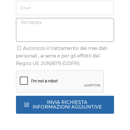
Autorizzo il trattamento dei miei dati
personali , ai sensi e per gli effetti del
Reg.to UE 2016/679 (GDPR)
INVIA RICHIESTA
INFORMAZIONI AGGIUNTIVE