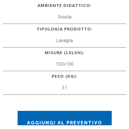
AMBIENTE DIDATTICO:
Scuola
TIPOLOGIA PRODOTTO:
Lavagna
MISURE (LXLXH):
130×100
PESO (KG):
31
AGGIUNGI AL PREVENTIVO