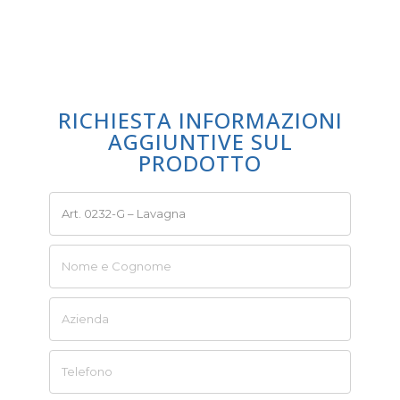
RICHIESTA INFORMAZIONI
AGGIUNTIVE SUL
PRODOTTO