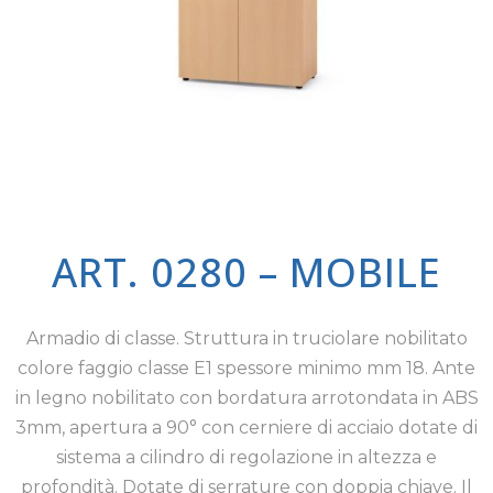
ART. 0280 – MOBILE
Armadio di classe. Struttura in truciolare nobilitato
colore faggio classe E1 spessore minimo mm 18. Ante
in legno nobilitato con bordatura arrotondata in ABS
3mm, apertura a 90° con cerniere di acciaio dotate di
sistema a cilindro di regolazione in altezza e
profondità. Dotate di serrature con doppia chiave. Il