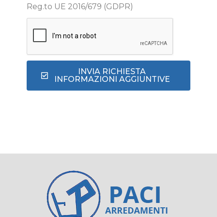
Reg.to UE 2016/679 (GDPR)
INVIA RICHIESTA
INFORMAZIONI AGGIUNTIVE