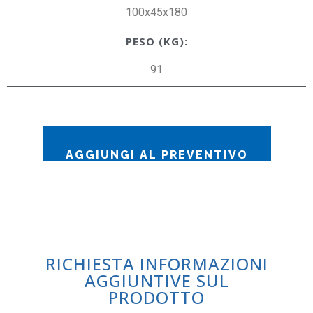
100x45x180
PESO (KG):
91
AGGIUNGI AL PREVENTIVO
RICHIESTA INFORMAZIONI
AGGIUNTIVE SUL
PRODOTTO