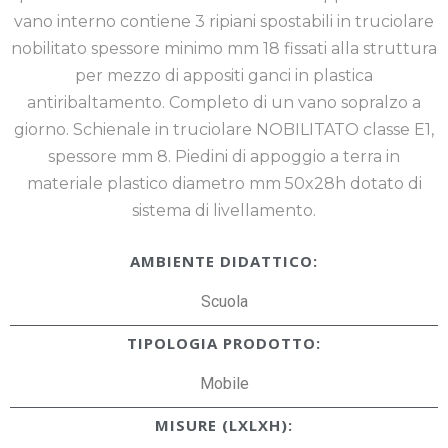
vano interno contiene 3 ripiani spostabili in truciolare
nobilitato spessore minimo mm 18 fissati alla struttura
per mezzo di appositi ganci in plastica
antiribaltamento. Completo di un vano sopralzo a
giorno. Schienale in truciolare NOBILITATO classe E1,
spessore mm 8. Piedini di appoggio a terra in
materiale plastico diametro mm 50x28h dotato di
sistema di livellamento.
AMBIENTE DIDATTICO:
Scuola
TIPOLOGIA PRODOTTO:
Mobile
MISURE (LXLXH):