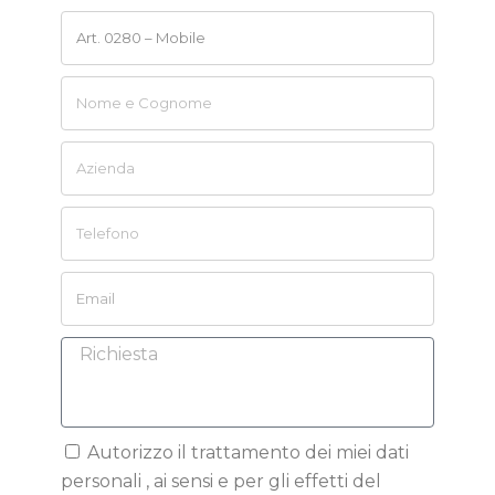
Autorizzo il trattamento dei miei dati
personali , ai sensi e per gli effetti del