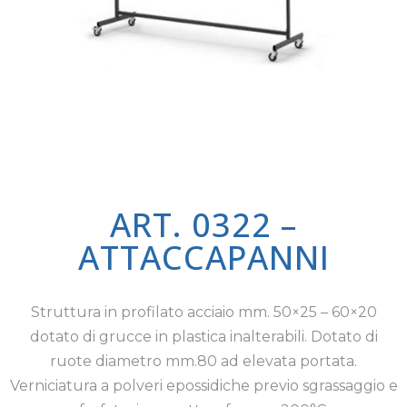
ART. 0322 –
ATTACCAPANNI
Struttura in profilato acciaio mm. 50×25 – 60×20
dotato di grucce in plastica inalterabili. Dotato di
ruote diametro mm.80 ad elevata portata.
Verniciatura a polveri epossidiche previo sgrassaggio e