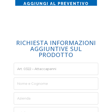
AGGIUNGI AL PREVENTIVO
RICHIESTA INFORMAZIONI
AGGIUNTIVE SUL
PRODOTTO