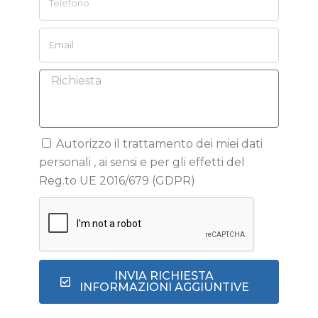
Autorizzo il trattamento dei miei dati
personali , ai sensi e per gli effetti del
Reg.to UE 2016/679 (GDPR)
INVIA RICHIESTA
INFORMAZIONI AGGIUNTIVE