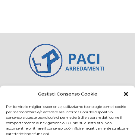
Credits
Privacy and cookie
Gestisci Consenso Cookie
Per fornire le migliori esperienze, utilizziamo tecnologie come i cookie
per memorizzare e/o accedere alle informazioni del dispositivo. Il
consenso a queste tecnologie ci permetterà di elaborare dati come il
Via Virginio 358/360
comportamento di navigazione o ID unici su questo sito. Non
Loc. Anselmo 50025 Montespertoli (FI)
acconsentire o ritirare il consenso può influire negativamente su alcune
caratteristiche e funzioni.