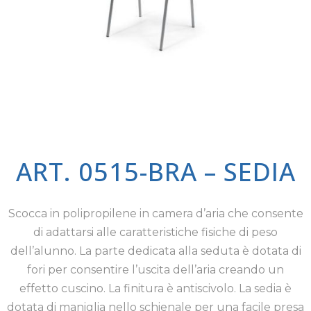
ART. 0515-BRA – SEDIA
Scocca in polipropilene in camera d’aria che consente
di adattarsi alle caratteristiche fisiche di peso
dell’alunno. La parte dedicata alla seduta è dotata di
fori per consentire l’uscita dell’aria creando un
effetto cuscino. La finitura è antiscivolo. La sedia è
dotata di maniglia nello schienale per una facile presa