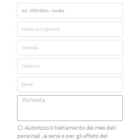
Autorizzo il trattamento dei miei dati
personali , ai sensi e per gli effetti del