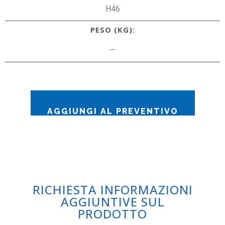
H46
PESO (KG):
–
AGGIUNGI AL PREVENTIVO
RICHIESTA INFORMAZIONI
AGGIUNTIVE SUL
PRODOTTO