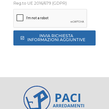
Reg.to UE 2016/679 (GDPR)
INVIA RICHIESTA
INFORMAZIONI AGGIUNTIVE