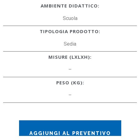
AMBIENTE DIDATTICO:
Scuola
TIPOLOGIA PRODOTTO:
Sedia
MISURE (LXLXH):
–
PESO (KG):
–
AGGIUNGI AL PREVENTIVO