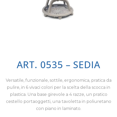
ART. 0535 – SEDIA
Versatile, funzionale, sottile, ergonomica, pratica da
pulire, in 6 vivaci colori per la scelta della scocca in
plastica. Una base girevole a 4 razze, un pratico
cestello portaoggetti, una tavoletta in poliuretano
con piano in laminato.