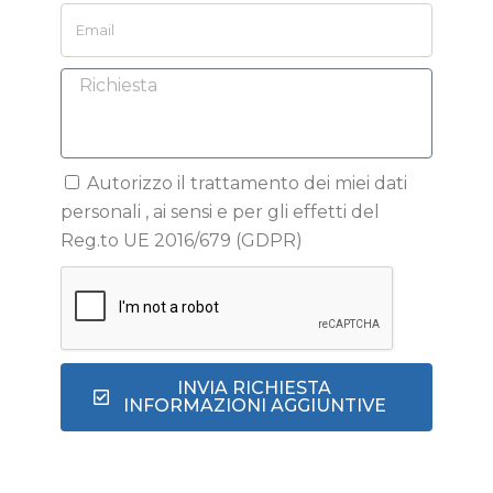
Autorizzo il trattamento dei miei dati
personali , ai sensi e per gli effetti del
Reg.to UE 2016/679 (GDPR)
INVIA RICHIESTA
INFORMAZIONI AGGIUNTIVE