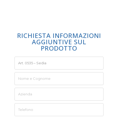
RICHIESTA INFORMAZIONI
AGGIUNTIVE SUL
PRODOTTO