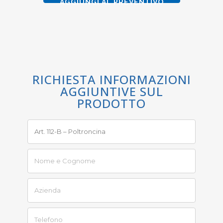
AGGIUNGI AL PREVENTIVO
RICHIESTA INFORMAZIONI
AGGIUNTIVE SUL
PRODOTTO