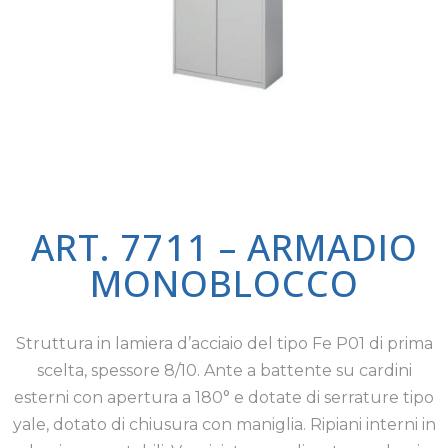
ART. 7711 – ARMADIO
MONOBLOCCO
Struttura in lamiera d’acciaio del tipo Fe P01 di prima
scelta, spessore 8/10. Ante a battente su cardini
esterni con apertura a 180° e dotate di serrature tipo
yale, dotato di chiusura con maniglia. Ripiani interni in