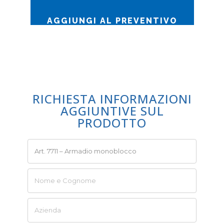
AGGIUNGI AL PREVENTIVO
RICHIESTA INFORMAZIONI
AGGIUNTIVE SUL
PRODOTTO