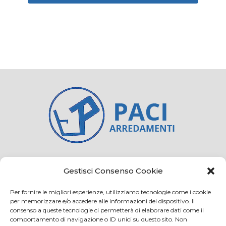
Credits
Privacy and cookie
Gestisci Consenso Cookie
Per fornire le migliori esperienze, utilizziamo tecnologie come i cookie
per memorizzare e/o accedere alle informazioni del dispositivo. Il
consenso a queste tecnologie ci permetterà di elaborare dati come il
Via Virginio 358/360
comportamento di navigazione o ID unici su questo sito. Non