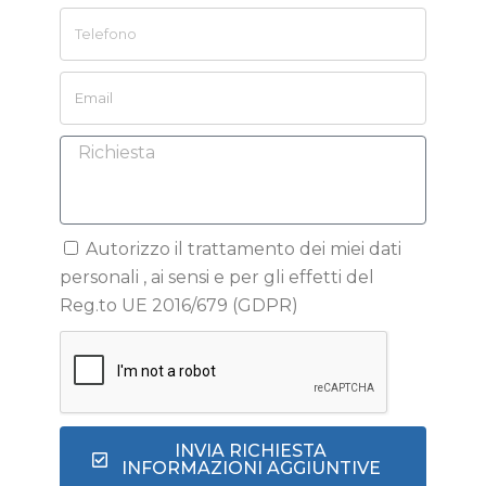
Autorizzo il trattamento dei miei dati
personali , ai sensi e per gli effetti del
Reg.to UE 2016/679 (GDPR)
INVIA RICHIESTA
INFORMAZIONI AGGIUNTIVE