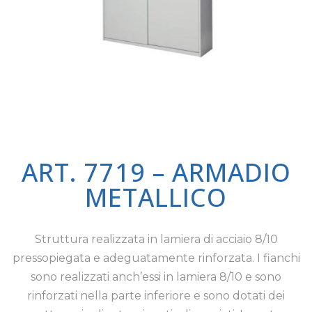
ART. 7719 – ARMADIO
METALLICO
Struttura realizzata in lamiera di acciaio 8/10
pressopiegata e adeguatamente rinforzata. I fianchi
sono realizzati anch’essi in lamiera 8/10 e sono
rinforzati nella parte inferiore e sono dotati dei