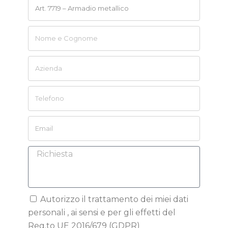
Autorizzo il trattamento dei miei dati
personali , ai sensi e per gli effetti del
Reg.to UE 2016/679 (GDPR)