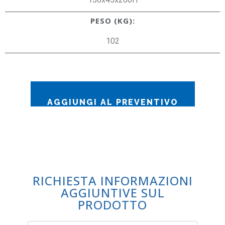
PESO (KG):
102
AGGIUNGI AL PREVENTIVO
RICHIESTA INFORMAZIONI
AGGIUNTIVE SUL
PRODOTTO