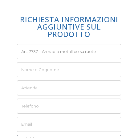
RICHIESTA INFORMAZIONI
AGGIUNTIVE SUL
PRODOTTO