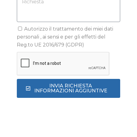
Autorizzo il trattamento dei miei dati
personali , ai sensi e per gli effetti del
Reg.to UE 2016/679 (GDPR)
INVIA RICHIESTA
INFORMAZIONI AGGIUNTIVE