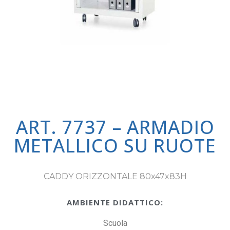
ART. 7737 – ARMADIO
METALLICO SU RUOTE
CADDY ORIZZONTALE 80x47x83H
AMBIENTE DIDATTICO:
Scuola