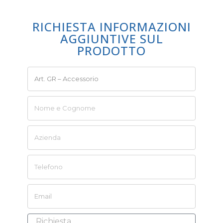
RICHIESTA INFORMAZIONI
AGGIUNTIVE SUL
PRODOTTO