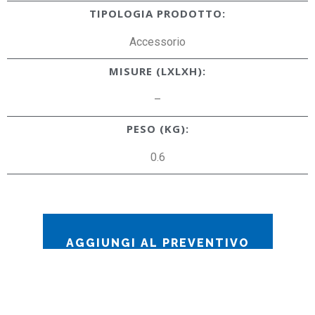
TIPOLOGIA PRODOTTO:
Accessorio
MISURE (LXLXH):
–
PESO (KG):
0.6
AGGIUNGI AL PREVENTIVO