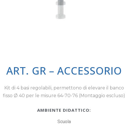
ART. GR – ACCESSORIO
Kit di 4 basi regolabili, permettono di elevare il banco
fisso Ø 40 per le misure 64-70-76 (Montaggio escluso)
AMBIENTE DIDATTICO:
Scuola