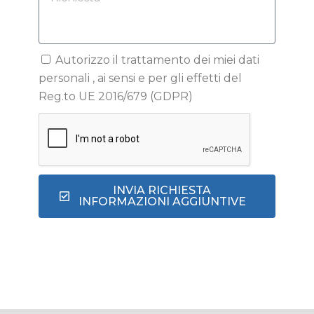
Autorizzo il trattamento dei miei dati
personali , ai sensi e per gli effetti del
Reg.to UE 2016/679 (GDPR)
INVIA RICHIESTA
INFORMAZIONI AGGIUNTIVE