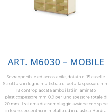
ART. M6030 – MOBILE
Sovrapponibile ed accostabile, dotato di 15 caselle.
Struttura in legno multistrati di betulla spessore mm.
18 controplaccata ambo i lati in laminato
plasticospessore mm. 0.9 per uno spessore totale di
20 mm. Il sistema di assemblaggio avviene con spine
in legno, eccentrici in metallo ed in plastica. Bordi a