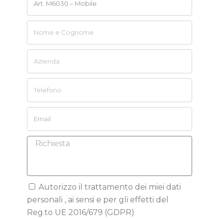
Autorizzo il trattamento dei miei dati
personali , ai sensi e per gli effetti del
Reg.to UE 2016/679 (GDPR)