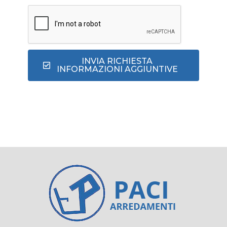
INVIA RICHIESTA
INFORMAZIONI AGGIUNTIVE