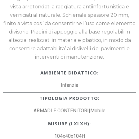
vista arrotondati a raggiatura antiinfortunistica e
verniciati al naturale. Schienale spessore 20 mm,
finito a vista cosi’ da consentirne l’uso come elemento
divisorio. Piedini di appoggio alla base regolabili in
altezza, realizzati in materiale plastico, in modo da
consentire adattabilita’ ai dislivelli dei pavimenti e
interventi di manutenzione.
AMBIENTE DIDATTICO:
Infanzia
TIPOLOGIA PRODOTTO:
ARMADI E CONTENITORI|Mobile
MISURE (LXLXH):
104x40x104H