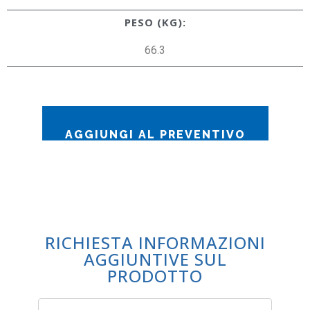
PESO (KG):
66.3
AGGIUNGI AL PREVENTIVO
RICHIESTA INFORMAZIONI
AGGIUNTIVE SUL
PRODOTTO