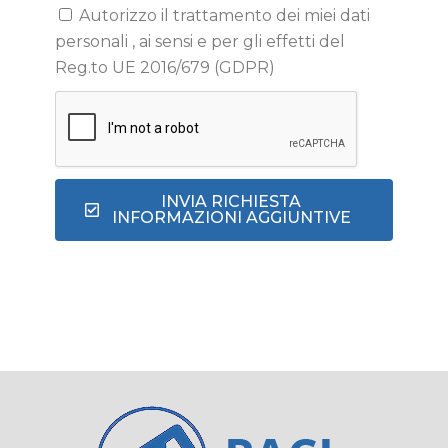
Autorizzo il trattamento dei miei dati
personali , ai sensi e per gli effetti del
Reg.to UE 2016/679 (GDPR)
INVIA RICHIESTA
INFORMAZIONI AGGIUNTIVE