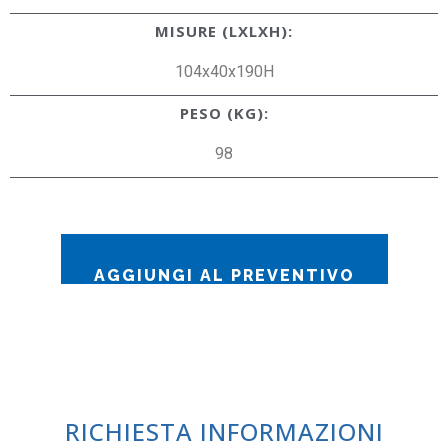
MISURE (LXLXH):
104x40x190H
PESO (KG):
98
AGGIUNGI AL PREVENTIVO
RICHIESTA INFORMAZIONI