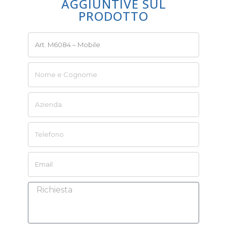
AGGIUNTIVE SUL
PRODOTTO