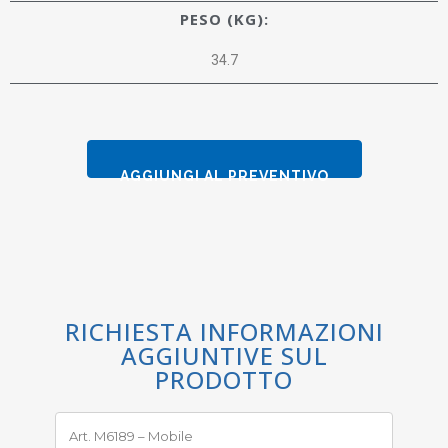
PESO (KG):
34.7
AGGIUNGI AL PREVENTIVO
RICHIESTA INFORMAZIONI
AGGIUNTIVE SUL
PRODOTTO