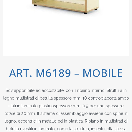
ART. M6189 – MOBILE
Sovrapponibile ed accostabile, con 1 ripiano interno. Struttura in
legno multistrati di betulla spessore mm. 18 controplaccata ambo
i lati in laminato plasticospessore mm. 0.9 per uno spessore
totale di 20 mm. Il sistema di assemblaggio avviene con spine in
legno, eccentrici in metallo ed in plastica. Ripiano in multistrati di
betulla rivestiti in laminato, come la struttura, inseriti nella stessa