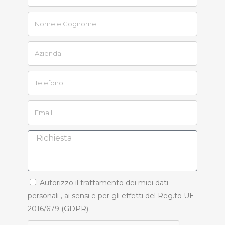
Autorizzo il trattamento dei miei dati
personali , ai sensi e per gli effetti del Reg.to UE
2016/679 (GDPR)