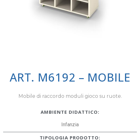
ART. M6192 – MOBILE
Mobile di raccordo moduli gioco su ruote.
AMBIENTE DIDATTICO:
Infanzia
TIPOLOGIA PRODOTTO: