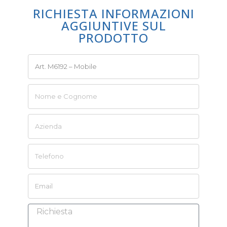
RICHIESTA INFORMAZIONI
AGGIUNTIVE SUL
PRODOTTO