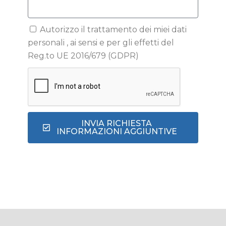
Autorizzo il trattamento dei miei dati
personali , ai sensi e per gli effetti del
Reg.to UE 2016/679 (GDPR)
INVIA RICHIESTA
INFORMAZIONI AGGIUNTIVE