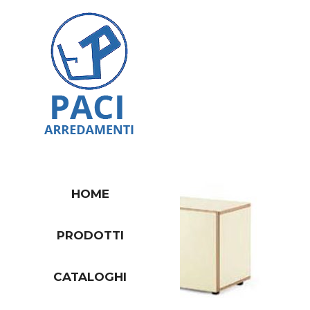
HOME
PRODOTTI
CATALOGHI