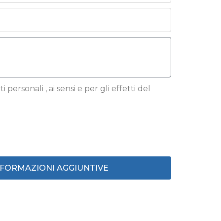
 personali , ai sensi e per gli effetti del
INFORMAZIONI AGGIUNTIVE