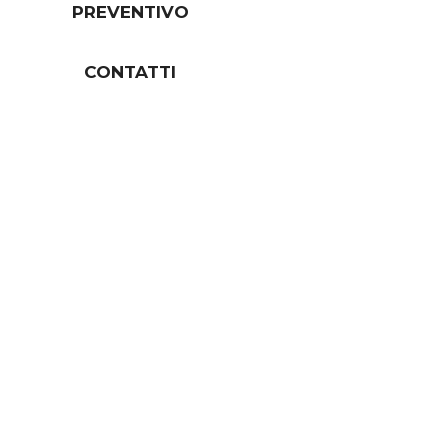
PREVENTIVO
CONTATTI