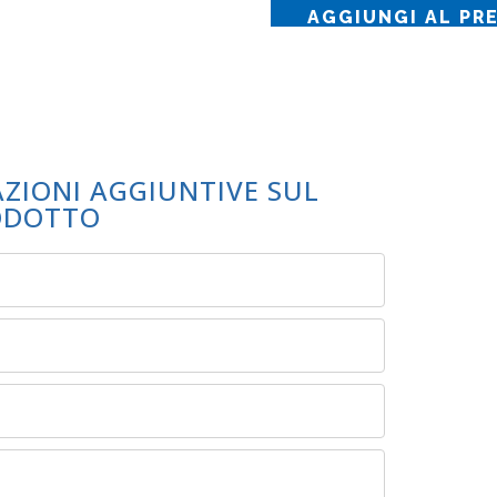
AGGIUNGI AL PR
AZIONI AGGIUNTIVE SUL
ODOTTO