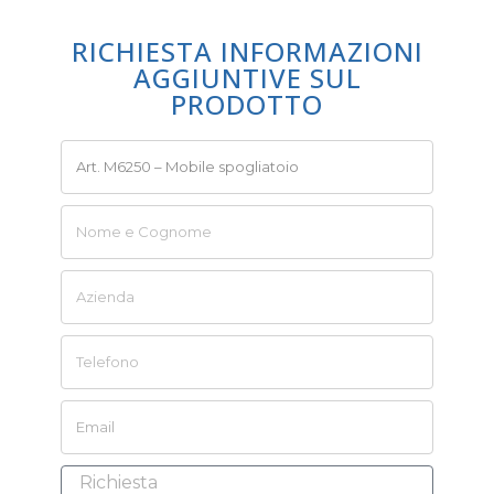
RICHIESTA INFORMAZIONI
AGGIUNTIVE SUL
PRODOTTO