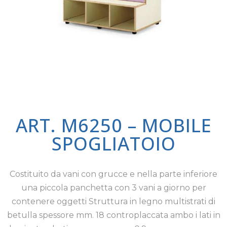
ART. M6250 – MOBILE
SPOGLIATOIO
Costituito da vani con grucce e nella parte inferiore
una piccola panchetta con 3 vani a giorno per
contenere oggetti Struttura in legno multistrati di
betulla spessore mm. 18 controplaccata ambo i lati in