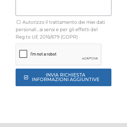
Autorizzo il trattamento dei miei dati
personali , ai sensi e per gli effetti del
Reg.to UE 2016/679 (GDPR)
INVIA RICHIESTA
INFORMAZIONI AGGIUNTIVE