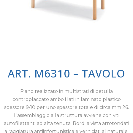
ART. M6310 – TAVOLO
Piano realizzato in multistrati di betulla
controplaccato ambo i lati in laminato plastico
spessore 9/10 per uno spessore totale di circa mm 26.
L’assemblaggio alla struttura avviene con viti
autofilettanti ad alta tenuta. Bordi a vista arrotondati
a raggiatura antiinfortunistica e verniciati al naturale.