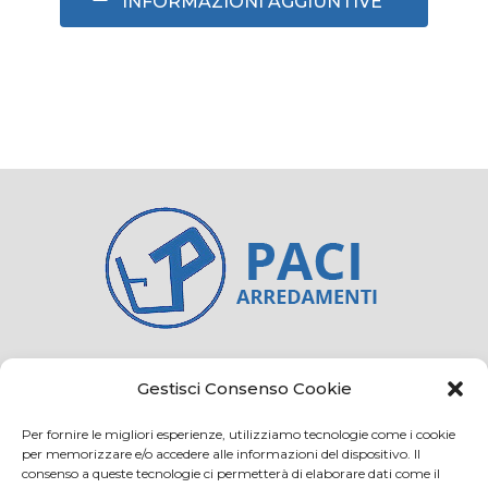
INFORMAZIONI AGGIUNTIVE
Credits
Privacy and cookie
Gestisci Consenso Cookie
Per fornire le migliori esperienze, utilizziamo tecnologie come i cookie
per memorizzare e/o accedere alle informazioni del dispositivo. Il
consenso a queste tecnologie ci permetterà di elaborare dati come il
Via Virginio 358/360