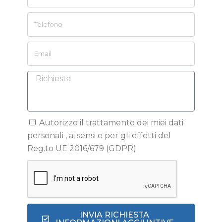
Autorizzo il trattamento dei miei dati
personali , ai sensi e per gli effetti del
Reg.to UE 2016/679 (GDPR)
INVIA RICHIESTA