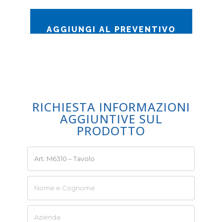
AGGIUNGI AL PREVENTIVO
RICHIESTA INFORMAZIONI
AGGIUNTIVE SUL
PRODOTTO