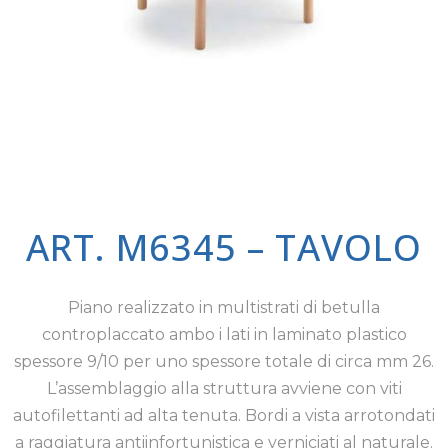
ART. M6345 – TAVOLO
Piano realizzato in multistrati di betulla
controplaccato ambo i lati in laminato plastico
spessore 9/10 per uno spessore totale di circa mm 26.
L’assemblaggio alla struttura avviene con viti
autofilettanti ad alta tenuta. Bordi a vista arrotondati
a raggiatura antiinfortunistica e verniciati al naturale.