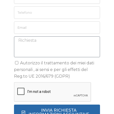
Autorizzo il trattamento dei miei dati
personali , ai sensi e per gli effetti del
Reg.to UE 2016/679 (GDPR)
INVIA RICHIESTA