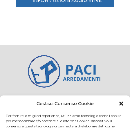
INFORMAZIONI AGGIUNTIVE
Credits
Privacy and cookie
Gestisci Consenso Cookie
Per fornire le migliori esperienze, utilizziamo tecnologie come i cookie
per memorizzare e/o accedere alle informazioni del dispositivo. Il
consenso a queste tecnologie ci permetterà di elaborare dati come il
Via Virginio 358/360