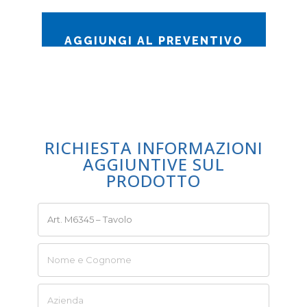
AGGIUNGI AL PREVENTIVO
RICHIESTA INFORMAZIONI
AGGIUNTIVE SUL
PRODOTTO