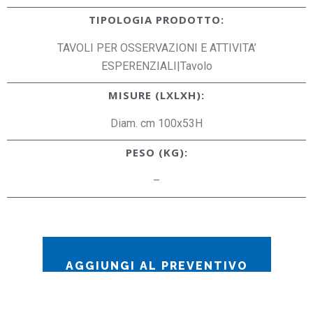
TIPOLOGIA PRODOTTO:
TAVOLI PER OSSERVAZIONI E ATTIVITA’
ESPERENZIALI|Tavolo
MISURE (LXLXH):
Diam. cm 100x53H
PESO (KG):
–
AGGIUNGI AL PREVENTIVO