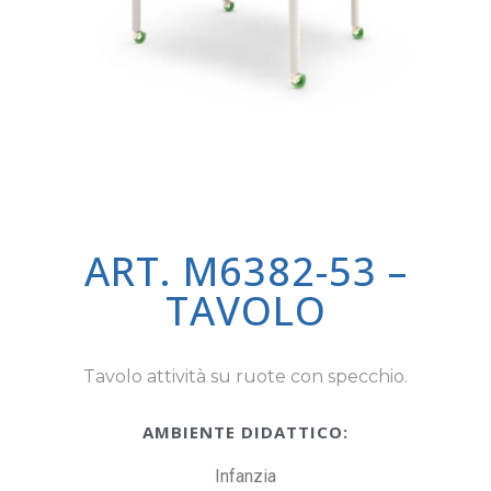
ART. M6382-53 –
TAVOLO
Tavolo attività su ruote con specchio.
AMBIENTE DIDATTICO:
Infanzia