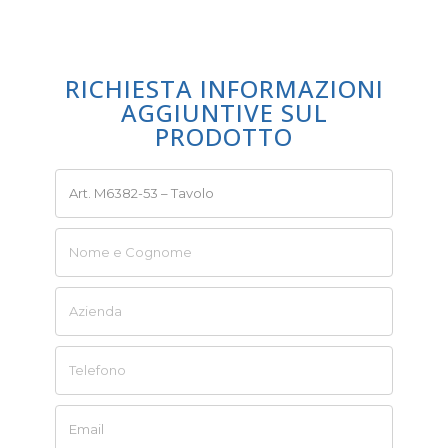
RICHIESTA INFORMAZIONI
AGGIUNTIVE SUL
PRODOTTO