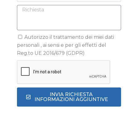
Autorizzo il trattamento dei miei dati
personali , ai sensi e per gli effetti del
Reg.to UE 2016/679 (GDPR)
INVIA RICHIESTA
INFORMAZIONI AGGIUNTIVE