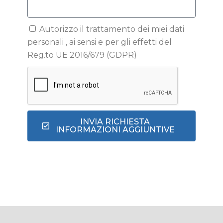
Autorizzo il trattamento dei miei dati
personali , ai sensi e per gli effetti del
Reg.to UE 2016/679 (GDPR)
INVIA RICHIESTA
INFORMAZIONI AGGIUNTIVE