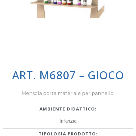
ART. M6807 – GIOCO
Mensola porta materiale per pannello.
AMBIENTE DIDATTICO:
Infanzia
TIPOLOGIA PRODOTTO: