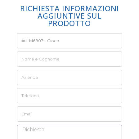
RICHIESTA INFORMAZIONI
AGGIUNTIVE SUL
PRODOTTO