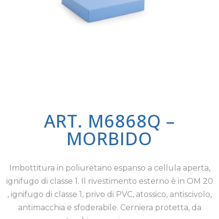
ART. M6868Q –
MORBIDO
Imbottitura in poliuretano espanso a cellula aperta,
ignifugo di classe 1. Il rivestimento esterno è in OM 20
, ignifugo di classe 1, privo di PVC, atossico, antiscivolo,
antimacchia e sfoderabile. Cerniera protetta, da