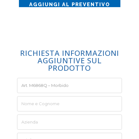
AGGIUNGI AL PREVENTIVO
RICHIESTA INFORMAZIONI
AGGIUNTIVE SUL
PRODOTTO