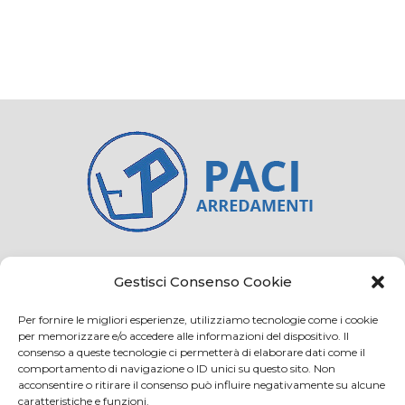
Credits
Privacy and cookie
Gestisci Consenso Cookie
Per fornire le migliori esperienze, utilizziamo tecnologie come i cookie
per memorizzare e/o accedere alle informazioni del dispositivo. Il
consenso a queste tecnologie ci permetterà di elaborare dati come il
Via Virginio 358/360
comportamento di navigazione o ID unici su questo sito. Non
Loc. Anselmo 50025 Montespertoli (FI)
acconsentire o ritirare il consenso può influire negativamente su alcune
caratteristiche e funzioni.