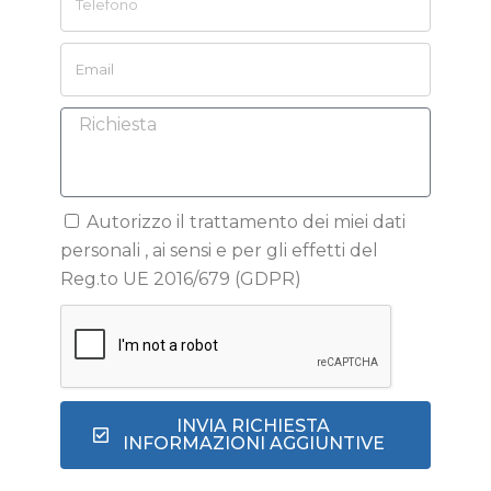
Autorizzo il trattamento dei miei dati
personali , ai sensi e per gli effetti del
Reg.to UE 2016/679 (GDPR)
INVIA RICHIESTA
INFORMAZIONI AGGIUNTIVE