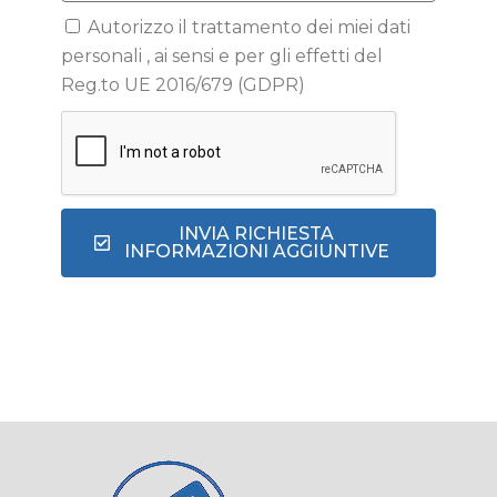
Autorizzo il trattamento dei miei dati
personali , ai sensi e per gli effetti del
Reg.to UE 2016/679 (GDPR)
INVIA RICHIESTA
INFORMAZIONI AGGIUNTIVE