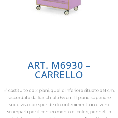
ART. M6930 –
CARRELLO
E’ costituito da 2 piani, quello inferiore situato a 8 cm,
raccordato da fianchi alti 65 cm. Il piano superiore
suddiviso con sponde di contenimento in diversi
scomparti per il contenimento di colori, pennelli o