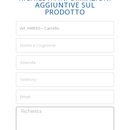
AGGIUNTIVE SUL
PRODOTTO