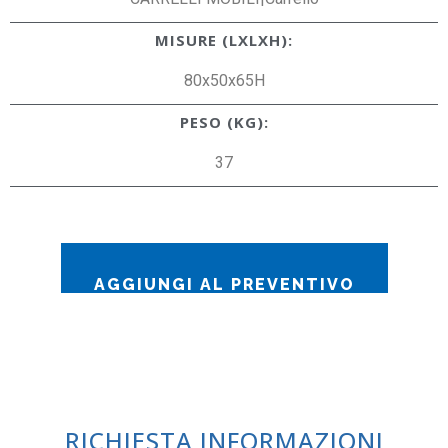
MISURE (LXLXH):
80x50x65H
PESO (KG):
37
AGGIUNGI AL PREVENTIVO
RICHIESTA INFORMAZIONI