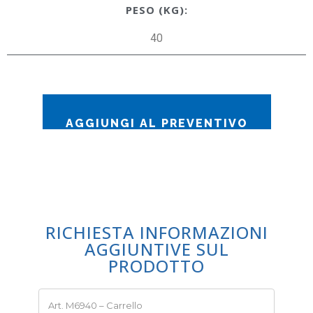
PESO (KG):
40
AGGIUNGI AL PREVENTIVO
RICHIESTA INFORMAZIONI
AGGIUNTIVE SUL
PRODOTTO