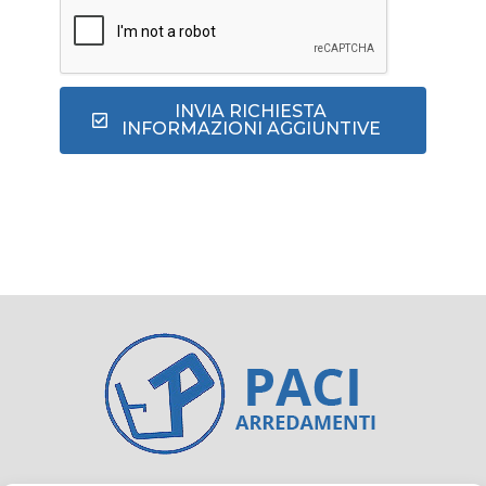
INVIA RICHIESTA
INFORMAZIONI AGGIUNTIVE