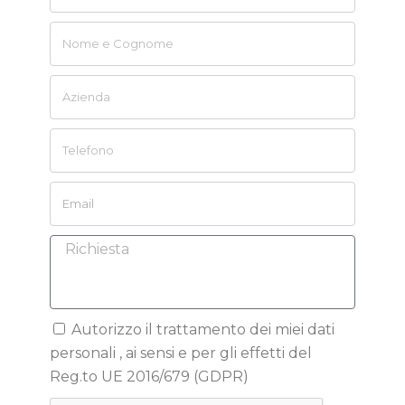
Autorizzo il trattamento dei miei dati
personali , ai sensi e per gli effetti del
Reg.to UE 2016/679 (GDPR)