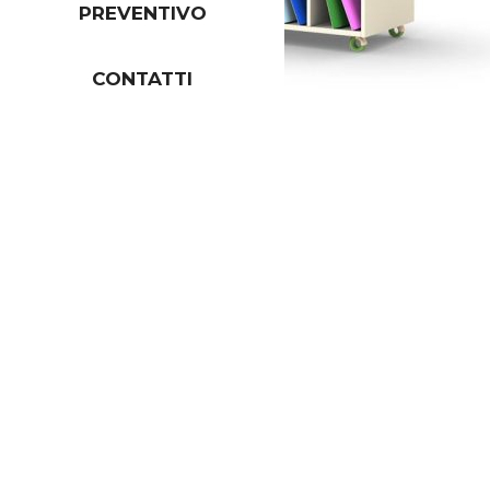
PREVENTIVO
CONTATTI