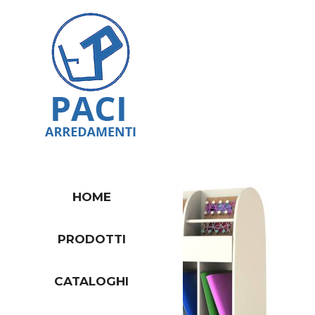
HOME
PRODOTTI
CATALOGHI