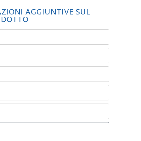
AZIONI AGGIUNTIVE SUL
ODOTTO