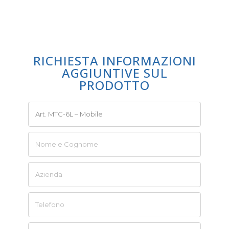
RICHIESTA INFORMAZIONI
AGGIUNTIVE SUL
PRODOTTO