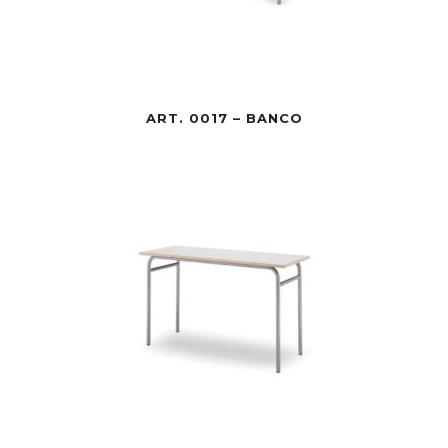
ART. 0017 – BANCO