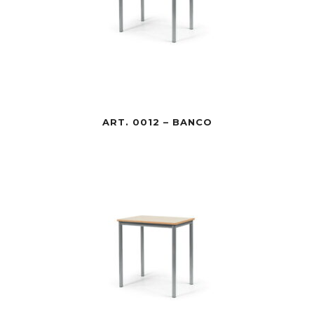
ART. 0012 – BANCO