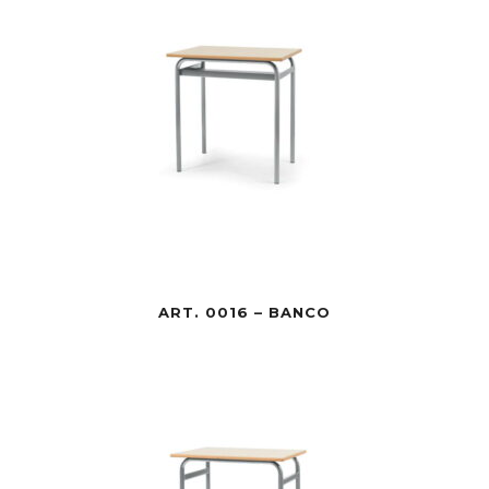
ART. 0016 – BANCO