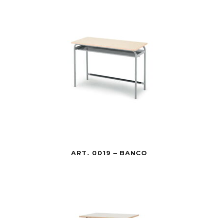
ART. 0019 – BANCO