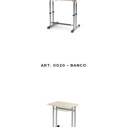
ART. 0020 – BANCO