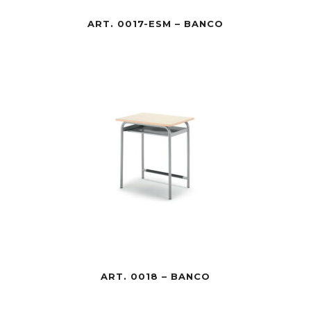
ART. 0017-ESM – BANCO
ART. 0018 – BANCO