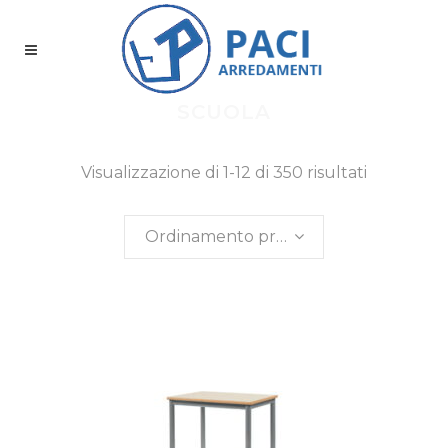
SCUOLA
Visualizzazione di 1-12 di 350 risultati
Ordinamento predefinito