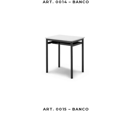
ART. 0014 – BANCO
ART. 0015 – BANCO