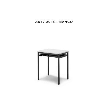
ART. 0013 – BANCO