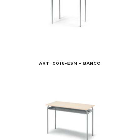
ART. 0016-ESM – BANCO