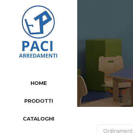
HOME
PRODOTTI
CATALOGHI