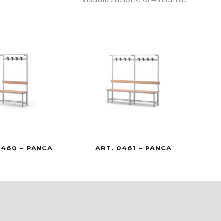
0460 – PANCA
ART. 0461 – PANCA