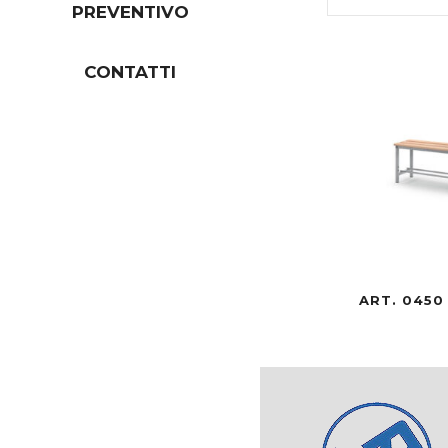
PREVENTIVO
CONTATTI
ART. 0450