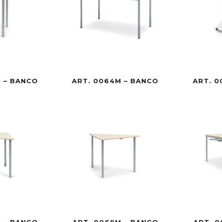
 – BANCO
ART. 0064M – BANCO
ART. 0
 – BANCO
ART. 0069M – BANCO
ART. 0