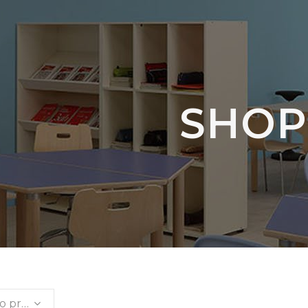
SHOP
Ordinamento predefinito