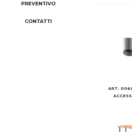
PREVENTIVO
CONTATTI
ART. 006
ACCES