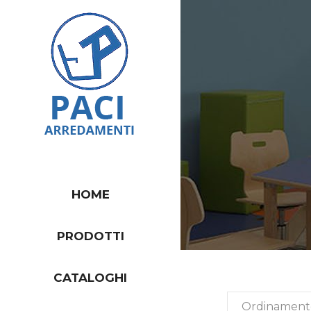
HOME
PRODOTTI
CATALOGHI